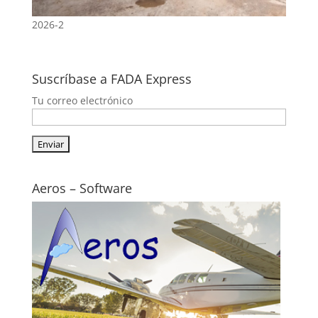
2026-2
Suscríbase a FADA Express
Tu correo electrónico
Aeros – Software