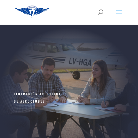
FEDERACIÓN ARGENTINA
DE AEROCLUBES