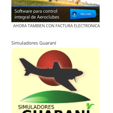
AHORA TAMBIEN CON FACTURA ELECTRONICA
Simuladores Guaraní