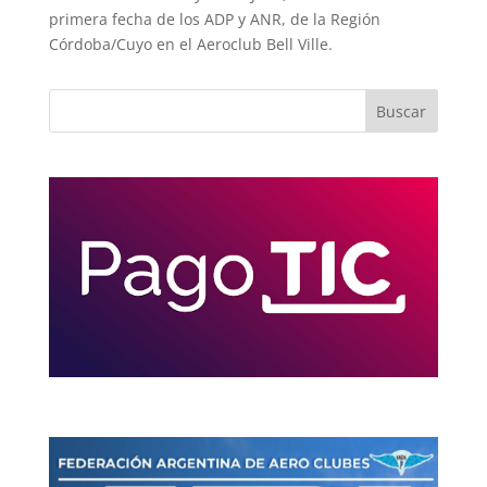
primera fecha de los ADP y ANR, de la Región
Córdoba/Cuyo en el Aeroclub Bell Ville.