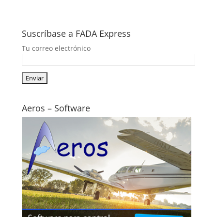
Suscríbase a FADA Express
Tu correo electrónico
Aeros – Software