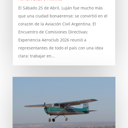
El Sábado 25 de Abril, Luján fue mucho más
que una ciudad bonaerense; se convirtió en el
corazón de la Aviación Civil Argentina. El
Encuentro de Comisiones Directivas:
Experiencia Aeroclub 2026 reunió a
representantes de todo el país con una idea
clara: trabajar en...