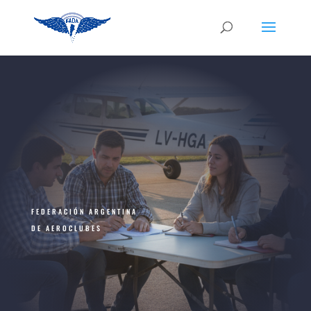
FEDERACIÓN ARGENTINA
DE AEROCLUBES