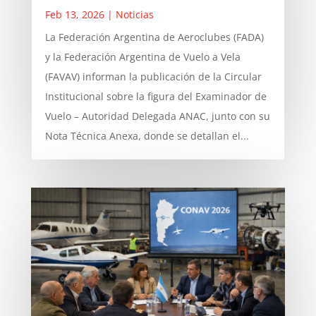
Feb 13, 2026
|
Noticias
La Federación Argentina de Aeroclubes (FADA)
y la Federación Argentina de Vuelo a Vela
(FAVAV) informan la publicación de la Circular
Institucional sobre la figura del Examinador de
Vuelo – Autoridad Delegada ANAC, junto con su
Nota Técnica Anexa, donde se detallan el...