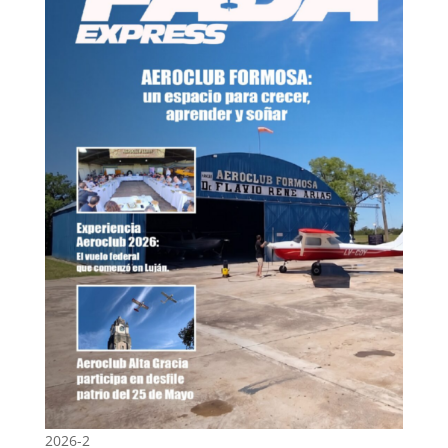
2026-2