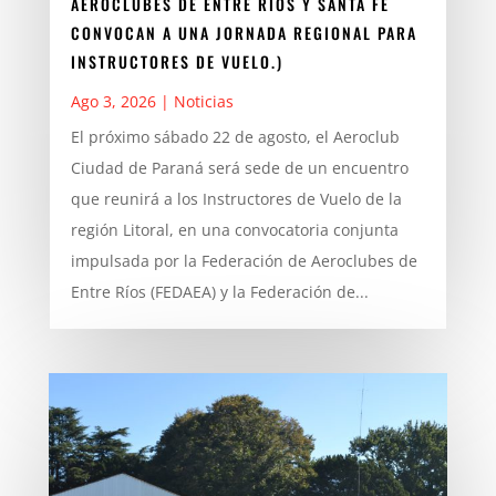
AEROCLUBES DE ENTRE RÍOS Y SANTA FE
CONVOCAN A UNA JORNADA REGIONAL PARA
INSTRUCTORES DE VUELO.)
Ago 3, 2026
|
Noticias
El próximo sábado 22 de agosto, el Aeroclub
Ciudad de Paraná será sede de un encuentro
que reunirá a los Instructores de Vuelo de la
región Litoral, en una convocatoria conjunta
impulsada por la Federación de Aeroclubes de
Entre Ríos (FEDAEA) y la Federación de...