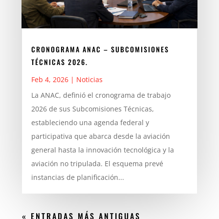
CRONOGRAMA ANAC – SUBCOMISIONES
TÉCNICAS 2026.
Feb 4, 2026
|
Noticias
La ANAC, definió el cronograma de trabajo
2026 de sus Subcomisiones Técnicas,
estableciendo una agenda federal y
participativa que abarca desde la aviación
general hasta la innovación tecnológica y la
aviación no tripulada. El esquema prevé
instancias de planificación...
« ENTRADAS MÁS ANTIGUAS