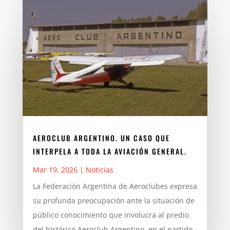
AEROCLUB ARGENTINO. UN CASO QUE
INTERPELA A TODA LA AVIACIÓN GENERAL.
Mar 19, 2026
|
Noticias
La Federación Argentina de Aeroclubes expresa
su profunda preocupación ante la situación de
público conocimiento que involucra al predio
del histórico Aeroclub Argentino, en el partido