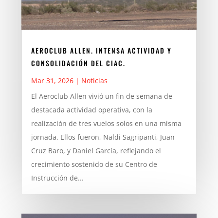
AEROCLUB ALLEN. INTENSA ACTIVIDAD Y
CONSOLIDACIÓN DEL CIAC.
Mar 31, 2026
|
Noticias
El Aeroclub Allen vivió un fin de semana de
destacada actividad operativa, con la
realización de tres vuelos solos en una misma
jornada. Ellos fueron, Naldi Sagripanti, Juan
Cruz Baro, y Daniel García, reflejando el
crecimiento sostenido de su Centro de
Instrucción de...