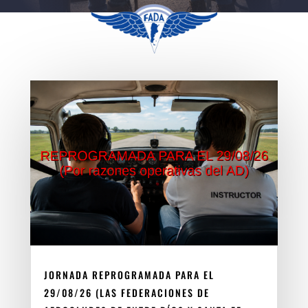
JORNADA REPROGRAMADA PARA EL
29/08/26 (LAS FEDERACIONES DE