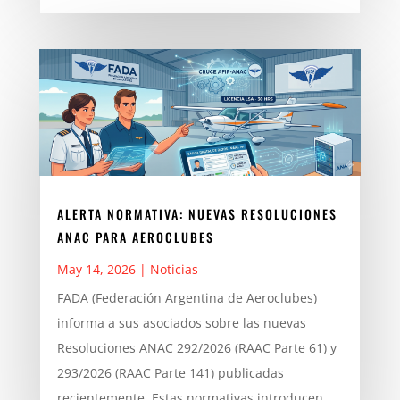
ALERTA NORMATIVA: NUEVAS RESOLUCIONES
ANAC PARA AEROCLUBES
May 14, 2026
|
Noticias
FADA (Federación Argentina de Aeroclubes)
informa a sus asociados sobre las nuevas
Resoluciones ANAC 292/2026 (RAAC Parte 61) y
293/2026 (RAAC Parte 141) publicadas
recientemente. Estas normativas introducen