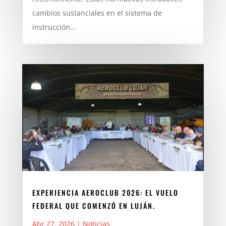
cambios sustanciales en el sistema de
instrucción...
EXPERIENCIA AEROCLUB 2026: EL VUELO
FEDERAL QUE COMENZÓ EN LUJÁN.
Abr 27, 2026
|
Noticias