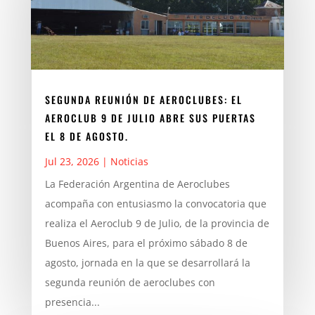
SEGUNDA REUNIÓN DE AEROCLUBES: EL
AEROCLUB 9 DE JULIO ABRE SUS PUERTAS
EL 8 DE AGOSTO.
Jul 23, 2026
|
Noticias
La Federación Argentina de Aeroclubes
acompaña con entusiasmo la convocatoria que
realiza el Aeroclub 9 de Julio, de la provincia de
Buenos Aires, para el próximo sábado 8 de
agosto, jornada en la que se desarrollará la
segunda reunión de aeroclubes con
presencia...