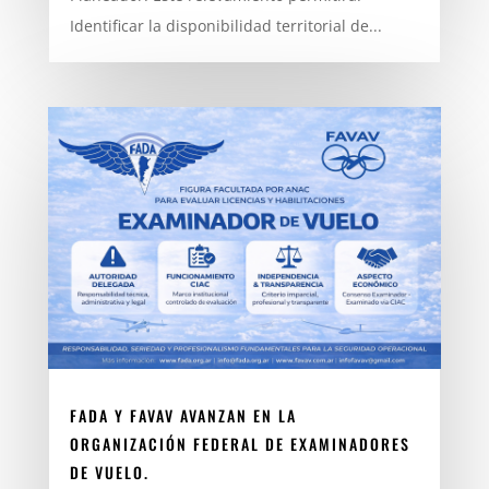
Identificar la disponibilidad territorial de...
FADA Y FAVAV AVANZAN EN LA
ORGANIZACIÓN FEDERAL DE EXAMINADORES
DE VUELO.