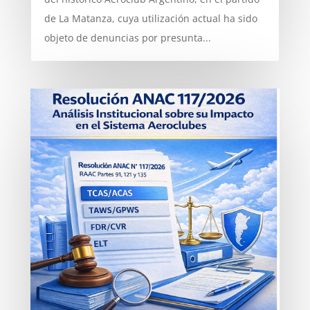
de La Matanza, cuya utilización actual ha sido
objeto de denuncias por presunta...