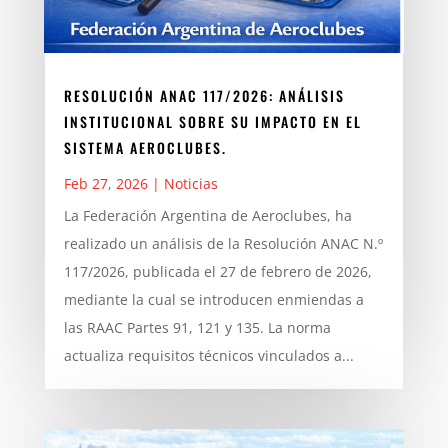
RESOLUCIÓN ANAC 117/2026: ANÁLISIS
INSTITUCIONAL SOBRE SU IMPACTO EN EL
SISTEMA AEROCLUBES.
Feb 27, 2026
|
Noticias
La Federación Argentina de Aeroclubes, ha
realizado un análisis de la Resolución ANAC N.º
117/2026, publicada el 27 de febrero de 2026,
mediante la cual se introducen enmiendas a
las RAAC Partes 91, 121 y 135. La norma
actualiza requisitos técnicos vinculados a...