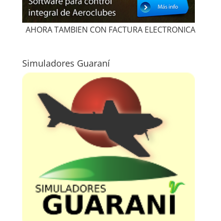
AHORA TAMBIEN CON FACTURA ELECTRONICA
Simuladores Guaraní