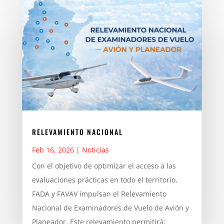
RELEVAMIENTO NACIONAL
Feb 16, 2026
|
Noticias
Con el objetivo de optimizar el acceso a las
evaluaciones prácticas en todo el territorio,
FADA y FAVAV impulsan el Relevamiento
Nacional de Examinadores de Vuelo de Avión y
Planeador. Este relevamiento permitirá: