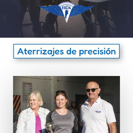
Aterrizajes de precisión