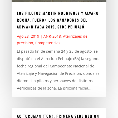
LOS PILOTOS MARTIN RODRIGUEZ Y ALVARO
ROCHA, FUERON LOS GANADORES DEL
ADP/ANR FADA 2019, SEDE PEHUAJÓ.
Ago 28, 2019
|
ANR-2018
,
Aterrizajes de
precisión
,
Competencias
El pasado fin de semana 24 y 25 de agosto, se
disputó en el Aeroclub Pehuajo (BA) la segunda
fecha regional del Campeonato Nacional de
Aterrizaje y Navegación de Precisión, donde se
dieron cita pilotos y aeronaves de distintos
Aeroclubes de la zona. La próxima fecha...
AC TUCUMAN (TCM), PRIMERA SEDE REGIÓN