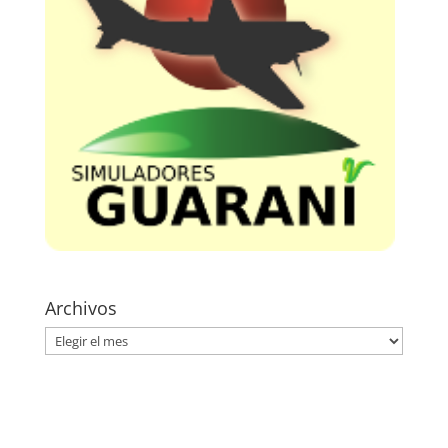
Archivos
Archivos