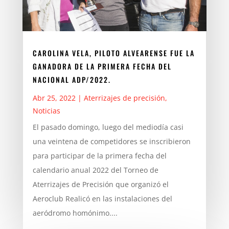
CAROLINA VELA, PILOTO ALVEARENSE FUE LA
GANADORA DE LA PRIMERA FECHA DEL
NACIONAL ADP/2022.
Abr 25, 2022
|
Aterrizajes de precisión
,
Noticias
El pasado domingo, luego del mediodía casi
una veintena de competidores se inscribieron
para participar de la primera fecha del
calendario anual 2022 del Torneo de
Aterrizajes de Precisión que organizó el
Aeroclub Realicó en las instalaciones del
aeródromo homónimo....