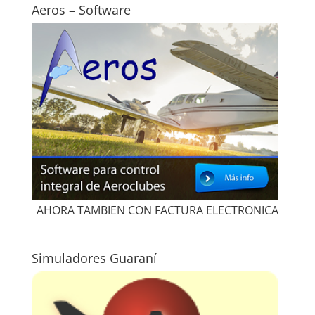
Aeros – Software
AHORA TAMBIEN CON FACTURA ELECTRONICA
Simuladores Guaraní