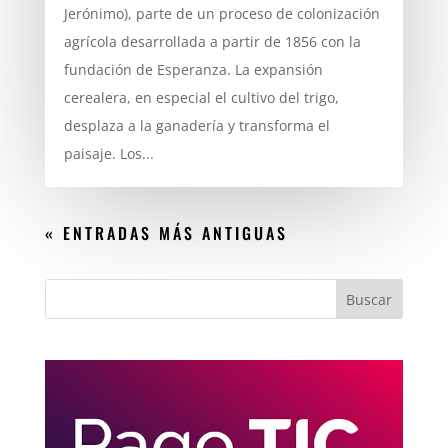
Jerónimo), parte de un proceso de colonización
agrícola desarrollada a partir de 1856 con la
fundación de Esperanza. La expansión
cerealera, en especial el cultivo del trigo,
desplaza a la ganadería y transforma el
paisaje. Los...
« ENTRADAS MÁS ANTIGUAS