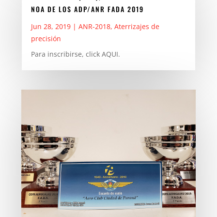
NOA DE LOS ADP/ANR FADA 2019
Jun 28, 2019
|
ANR-2018
,
Aterrizajes de
precisión
Para inscribirse, click AQUI.