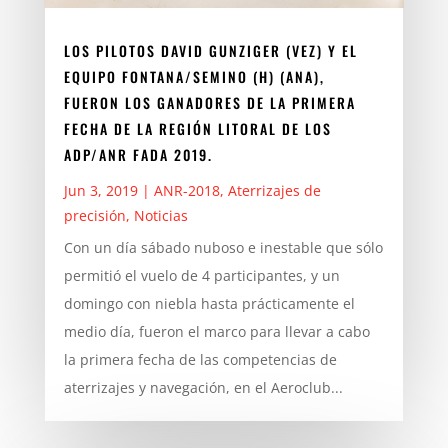
LOS PILOTOS DAVID GUNZIGER (VEZ) Y EL
EQUIPO FONTANA/SEMINO (H) (ANA),
FUERON LOS GANADORES DE LA PRIMERA
FECHA DE LA REGIÓN LITORAL DE LOS
ADP/ANR FADA 2019.
Jun 3, 2019
|
ANR-2018
,
Aterrizajes de
precisión
,
Noticias
Con un día sábado nuboso e inestable que sólo
permitió el vuelo de 4 participantes, y un
domingo con niebla hasta prácticamente el
medio día, fueron el marco para llevar a cabo
la primera fecha de las competencias de
aterrizajes y navegación, en el Aeroclub...