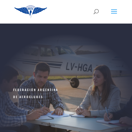
FEDERACIÓN ARGENTINA
DE AEROCLUBES