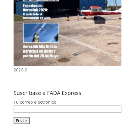
2026-2
Suscríbase a FADA Express
Tu correo electrónico