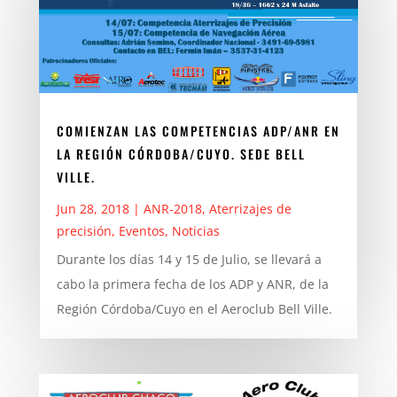
COMIENZAN LAS COMPETENCIAS ADP/ANR EN
LA REGIÓN CÓRDOBA/CUYO. SEDE BELL
VILLE.
Jun 28, 2018
|
ANR-2018
,
Aterrizajes de
precisión
,
Eventos
,
Noticias
Durante los días 14 y 15 de Julio, se llevará a
cabo la primera fecha de los ADP y ANR, de la
Región Córdoba/Cuyo en el Aeroclub Bell Ville.