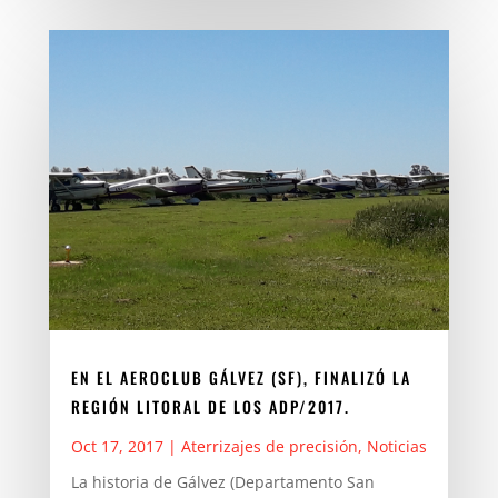
EN EL AEROCLUB GÁLVEZ (SF), FINALIZÓ LA
REGIÓN LITORAL DE LOS ADP/2017.
Oct 17, 2017
|
Aterrizajes de precisión
,
Noticias
La historia de Gálvez (Departamento San