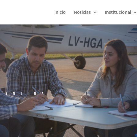
Inicio
Noticias
Institucional
GENTINA