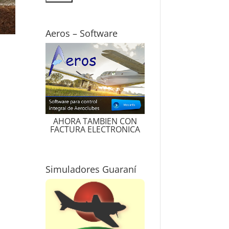
Aeros – Software
AHORA TAMBIEN CON
FACTURA ELECTRONICA
Simuladores Guaraní