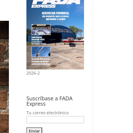
2026-2
Suscríbase a FADA
Express
Tu correo electrónico