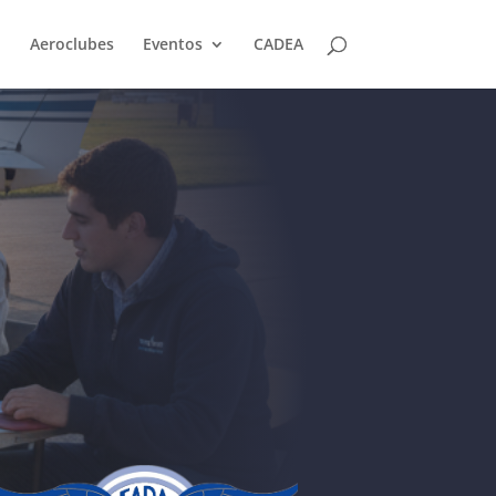
Aeroclubes
Eventos
CADEA