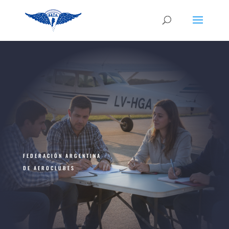
FEDERACIÓN ARGENTINA
DE AEROCLUBES