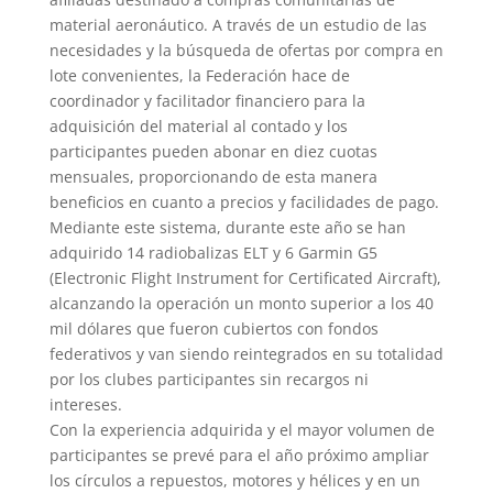
material aeronáutico. A través de un estudio de las
necesidades y la búsqueda de ofertas por compra en
lote convenientes, la Federación hace de
coordinador y facilitador financiero para la
adquisición del material al contado y los
participantes pueden abonar en diez cuotas
mensuales, proporcionando de esta manera
beneficios en cuanto a precios y facilidades de pago.
Mediante este sistema, durante este año se han
adquirido 14 radiobalizas ELT y 6 Garmin G5
(Electronic Flight Instrument for Certificated Aircraft),
alcanzando la operación un monto superior a los 40
mil dólares que fueron cubiertos con fondos
federativos y van siendo reintegrados en su totalidad
por los clubes participantes sin recargos ni
intereses.
Con la experiencia adquirida y el mayor volumen de
participantes se prevé para el año próximo ampliar
los círculos a repuestos, motores y hélices y en un