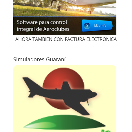
AHORA TAMBIEN CON FACTURA ELECTRONICA
Simuladores Guaraní