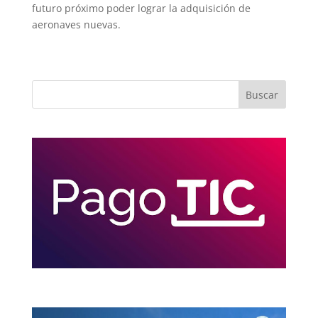
futuro próximo poder lograr la adquisición de
aeronaves nuevas.