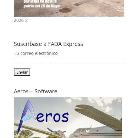
2026-2
Suscríbase a FADA Express
Tu correo electrónico
Aeros – Software