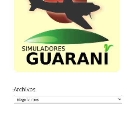
Archivos
Archivos