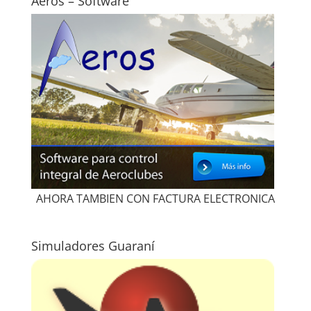
Aeros – Software
AHORA TAMBIEN CON FACTURA ELECTRONICA
Simuladores Guaraní