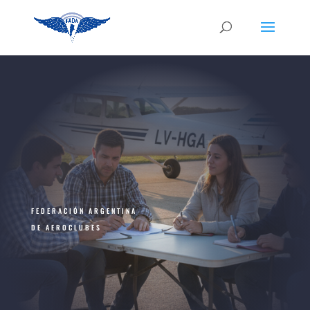
FEDERACIÓN ARGENTINA
DE AEROCLUBES