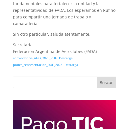
fundamentales para fortalecer la unidad y la
representatividad de FADA. Los esperamos en Rufino
para compartir una jornada de trabajo y
camaradería.
Sin otro particular, saluda atentamente.
Secretaria
Federación Argentina de Aeroclubes (FADA)
convocatoria_AGO_2025_RUF
Descarga
poder_representacion_RUF_2025
Descarga