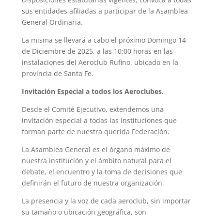
sus entidades afiliadas a participar de la Asamblea
General Ordinaria.
La misma se llevará a cabo el próximo Domingo 14
de Diciembre de 2025, a las 10:00 horas en las
instalaciones del Aeroclub Rufino, ubicado en la
provincia de Santa Fe.
Invitación Especial a todos los Aeroclubes
.
Desde el Comité Ejecutivo, extendemos una
invitación especial a todas las instituciones que
forman parte de nuestra querida Federación.
La Asamblea General es el órgano máximo de
nuestra institución y el ámbito natural para el
debate, el encuentro y la toma de decisiones que
definirán el futuro de nuestra organización.
La presencia y la voz de cada aeroclub, sin importar
su tamaño o ubicación geográfica, son