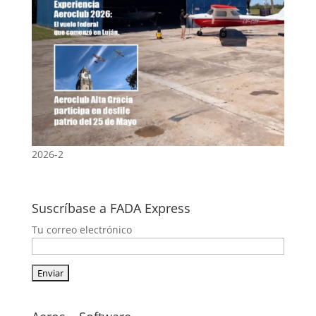
2026-2
Suscríbase a FADA Express
Tu correo electrónico