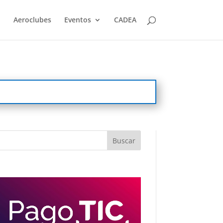
Aeroclubes
Eventos
CADEA