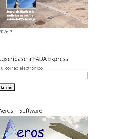
2026-2
Suscríbase a FADA Express
Tu correo electrónico
Aeros – Software