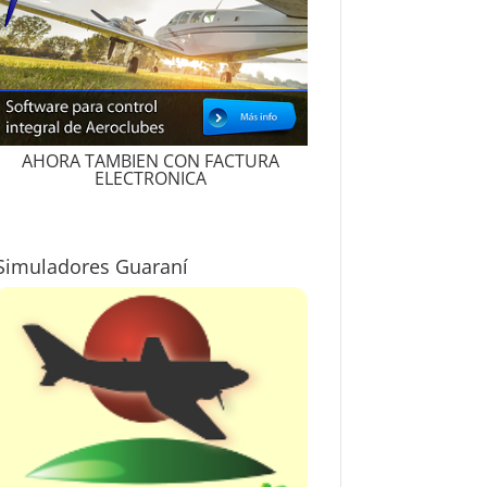
AHORA TAMBIEN CON FACTURA
ELECTRONICA
Simuladores Guaraní