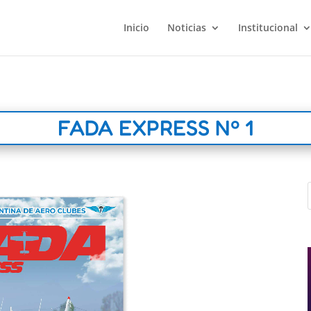
Inicio
Noticias
Institucional
FADA EXPRESS Nº 1