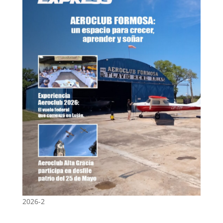
2026-2