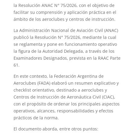
la Resolución ANAC N° 75/2026, con el objetivo de
facilitar su comprensión y aplicación práctica en el
ámbito de los aeroclubes y centros de instrucción.
La Administración Nacional de Aviación Civil (ANAC)
publicó la Resolución N° 75/2026, mediante la cual
se reglamenta y pone en funcionamiento operativo
la figura de la Autoridad Delegada, a través de los
Examinadores Designados, prevista en la RAAC Parte
61.
En este contexto, la Federación Argentina de
Aeroclubes (FADA) elaboró un resumen explicativo y
checklist orientativo, destinado a aeroclubes y
Centros de Instrucción de Aeronáutica Civil (CIAC),
con el propósito de ordenar los principales aspectos
operativos, alcances, responsabilidades y efectos
prácticos de la norma.
El documento aborda, entre otros puntos: