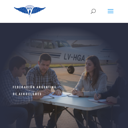
FEDERACIÓN ARGENTINA
DE AEROCLUBES