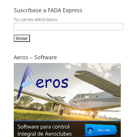
Suscríbase a FADA Express
Tu correo electrónico
Aeros – Software