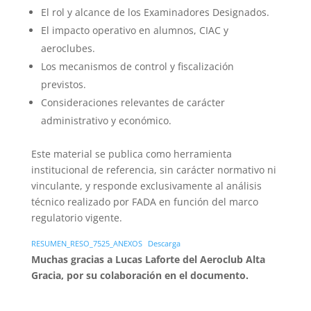
El rol y alcance de los Examinadores Designados.
El impacto operativo en alumnos, CIAC y
aeroclubes.
Los mecanismos de control y fiscalización
previstos.
Consideraciones relevantes de carácter
administrativo y económico.
Este material se publica como herramienta
institucional de referencia, sin carácter normativo ni
vinculante, y responde exclusivamente al análisis
técnico realizado por FADA en función del marco
regulatorio vigente.
RESUMEN_RESO_7525_ANEXOS
Descarga
Muchas gracias a Lucas Laforte del Aeroclub Alta
Gracia, por su colaboración en el documento.