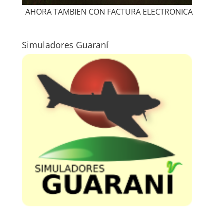
AHORA TAMBIEN CON FACTURA ELECTRONICA
Simuladores Guaraní