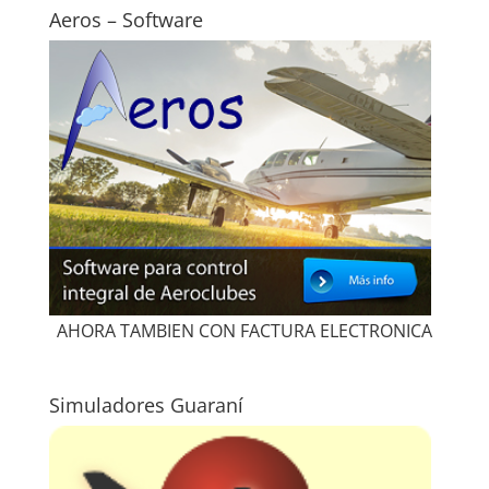
Aeros – Software
AHORA TAMBIEN CON FACTURA ELECTRONICA
Simuladores Guaraní