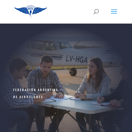
FEDERACIÓN ARGENTINA
DE AEROCLUBES