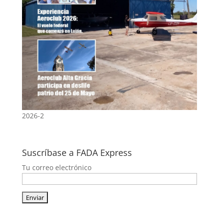
2026-2
Suscríbase a FADA Express
Tu correo electrónico