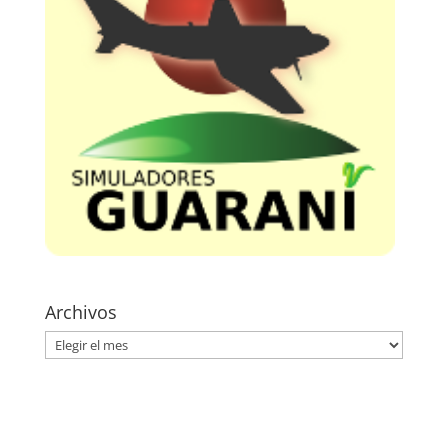
Archivos
Archivos