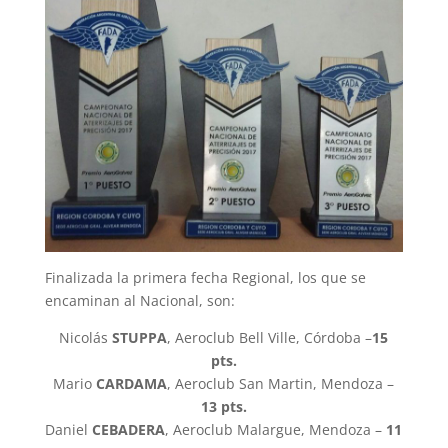
Finalizada la primera fecha Regional, los que se
encaminan al Nacional, son:
Nicolás
STUPPA
, Aeroclub Bell Ville, Córdoba –
15
pts.
Mario
CARDAMA
, Aeroclub San Martin, Mendoza –
13 pts.
Daniel
CEBADERA
, Aeroclub Malargue, Mendoza –
11