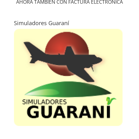
AHORA TAMBIEN CON FACTURA ELECTRONICA
Simuladores Guaraní