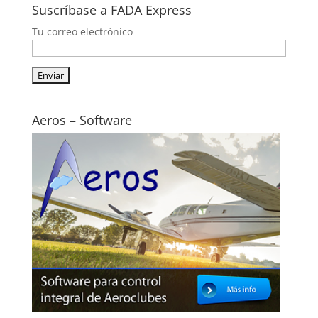
Suscríbase a FADA Express
Tu correo electrónico
Aeros – Software