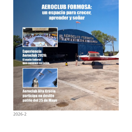
2026-2