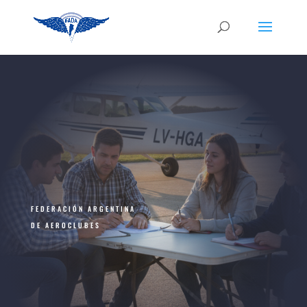
FEDERACIÓN ARGENTINA
DE AEROCLUBES