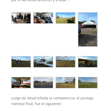
Luego de desarrollada la competencia, el puntaje
nominal final, fue el siguiente: