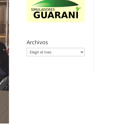
Archivos
Archivos