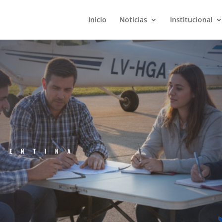
Inicio
Noticias
Institucional
GENTINA