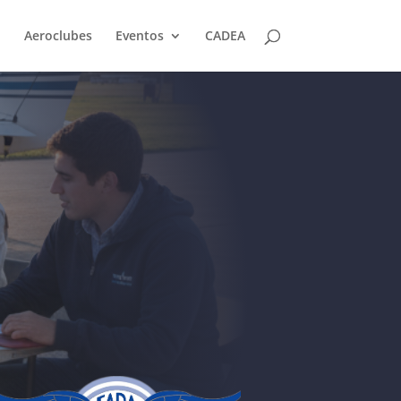
Aeroclubes
Eventos
CADEA